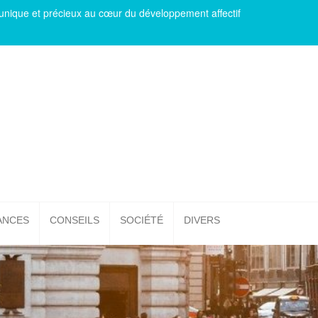
en unique et précieux au cœur du développement affectif
ANCES
CONSEILS
SOCIÉTÉ
DIVERS