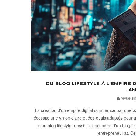
DU BLOG LIFESTYLE À L’EMPIRE 
AM
revue-si
La création d'un empire digital commence par une bas
nécessite une vision claire et des outils adaptés pou
d'un blog lifestyle réussi Le lancement d'un blog li
entrepreneuriat. Ce