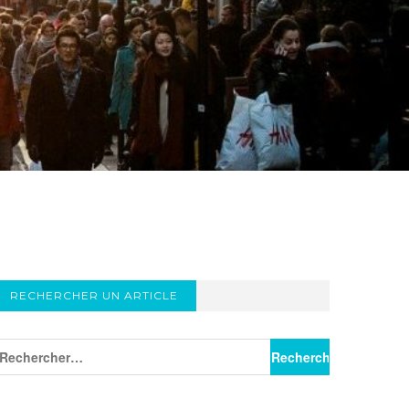
RECHERCHER UN ARTICLE