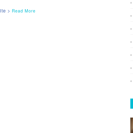
Read More