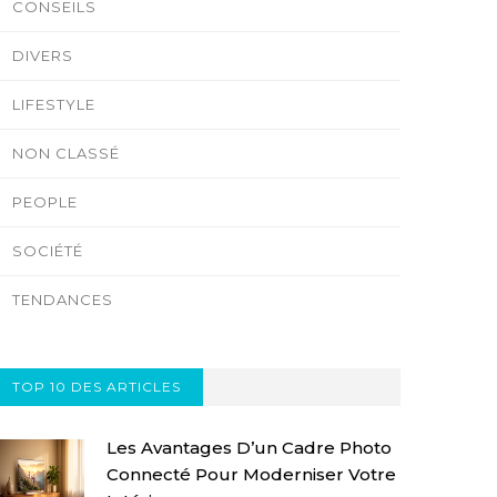
CONSEILS
DIVERS
LIFESTYLE
NON CLASSÉ
PEOPLE
SOCIÉTÉ
TENDANCES
TOP 10 DES ARTICLES
Les Avantages D’un Cadre Photo
Connecté Pour Moderniser Votre