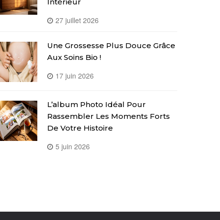
Intérieur
27 juillet 2026
Une Grossesse Plus Douce Grâce
Aux Soins Bio !
17 juin 2026
L’album Photo Idéal Pour
Rassembler Les Moments Forts
De Votre Histoire
5 juin 2026