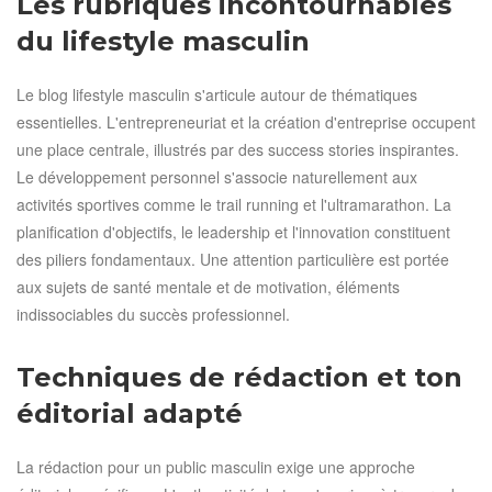
Les rubriques incontournables
du lifestyle masculin
Le blog lifestyle masculin s'articule autour de thématiques
essentielles. L'entrepreneuriat et la création d'entreprise occupent
une place centrale, illustrés par des success stories inspirantes.
Le développement personnel s'associe naturellement aux
activités sportives comme le trail running et l'ultramarathon. La
planification d'objectifs, le leadership et l'innovation constituent
des piliers fondamentaux. Une attention particulière est portée
aux sujets de santé mentale et de motivation, éléments
indissociables du succès professionnel.
Techniques de rédaction et ton
éditorial adapté
La rédaction pour un public masculin exige une approche