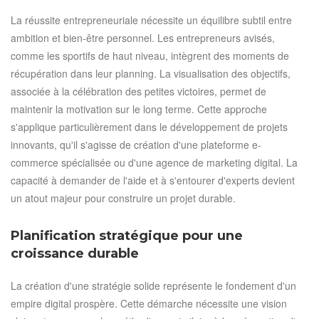
La réussite entrepreneuriale nécessite un équilibre subtil entre
ambition et bien-être personnel. Les entrepreneurs avisés,
comme les sportifs de haut niveau, intègrent des moments de
récupération dans leur planning. La visualisation des objectifs,
associée à la célébration des petites victoires, permet de
maintenir la motivation sur le long terme. Cette approche
s'applique particulièrement dans le développement de projets
innovants, qu'il s'agisse de création d'une plateforme e-
commerce spécialisée ou d'une agence de marketing digital. La
capacité à demander de l'aide et à s'entourer d'experts devient
un atout majeur pour construire un projet durable.
Planification stratégique pour une
croissance durable
La création d'une stratégie solide représente le fondement d'un
empire digital prospère. Cette démarche nécessite une vision