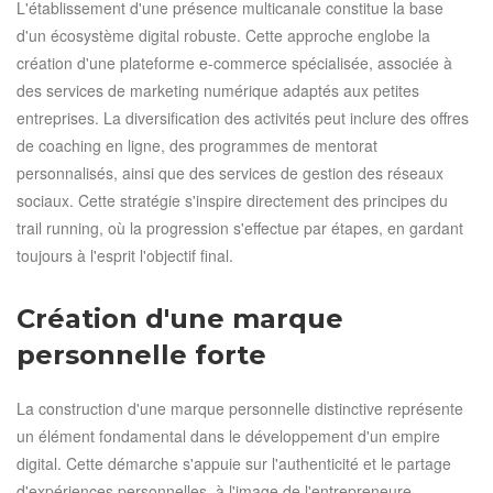
L'établissement d'une présence multicanale constitue la base
d'un écosystème digital robuste. Cette approche englobe la
création d'une plateforme e-commerce spécialisée, associée à
des services de marketing numérique adaptés aux petites
entreprises. La diversification des activités peut inclure des offres
de coaching en ligne, des programmes de mentorat
personnalisés, ainsi que des services de gestion des réseaux
sociaux. Cette stratégie s'inspire directement des principes du
trail running, où la progression s'effectue par étapes, en gardant
toujours à l'esprit l'objectif final.
Création d'une marque
personnelle forte
La construction d'une marque personnelle distinctive représente
un élément fondamental dans le développement d'un empire
digital. Cette démarche s'appuie sur l'authenticité et le partage
d'expériences personnelles, à l'image de l'entrepreneure