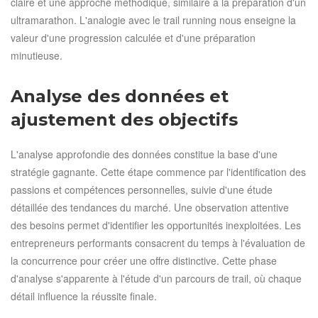
claire et une approche méthodique, similaire à la préparation d'un
ultramarathon. L'analogie avec le trail running nous enseigne la
valeur d'une progression calculée et d'une préparation
minutieuse.
Analyse des données et
ajustement des objectifs
L'analyse approfondie des données constitue la base d'une
stratégie gagnante. Cette étape commence par l'identification des
passions et compétences personnelles, suivie d'une étude
détaillée des tendances du marché. Une observation attentive
des besoins permet d'identifier les opportunités inexploitées. Les
entrepreneurs performants consacrent du temps à l'évaluation de
la concurrence pour créer une offre distinctive. Cette phase
d'analyse s'apparente à l'étude d'un parcours de trail, où chaque
détail influence la réussite finale.