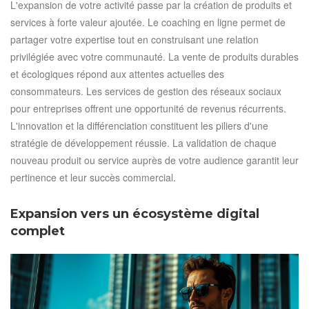
L'expansion de votre activité passe par la création de produits et
services à forte valeur ajoutée. Le coaching en ligne permet de
partager votre expertise tout en construisant une relation
privilégiée avec votre communauté. La vente de produits durables
et écologiques répond aux attentes actuelles des
consommateurs. Les services de gestion des réseaux sociaux
pour entreprises offrent une opportunité de revenus récurrents.
L'innovation et la différenciation constituent les piliers d'une
stratégie de développement réussie. La validation de chaque
nouveau produit ou service auprès de votre audience garantit leur
pertinence et leur succès commercial.
Expansion vers un écosystème digital
complet