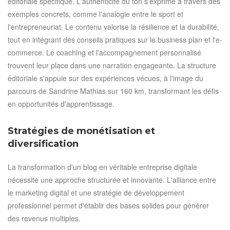
éditoriale spécifique. L'authenticité du ton s'exprime à travers des
exemples concrets, comme l'analogie entre le sport et
l'entrepreneuriat. Le contenu valorise la résilience et la durabilité,
tout en intégrant des conseils pratiques sur le business plan et l'e-
commerce. Le coaching et l'accompagnement personnalisé
trouvent leur place dans une narration engageante. La structure
éditoriale s'appuie sur des expériences vécues, à l'image du
parcours de Sandrine Mathias sur 160 km, transformant les défis
en opportunités d'apprentissage.
Stratégies de monétisation et
diversification
La transformation d'un blog en véritable entreprise digitale
nécessite une approche structurée et innovante. L'alliance entre
le marketing digital et une stratégie de développement
professionnel permet d'établir des bases solides pour générer
des revenus multiples.