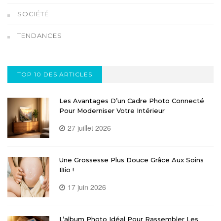
SOCIÉTÉ
TENDANCES
TOP 10 DES ARTICLES
Les Avantages D’un Cadre Photo Connecté
Pour Moderniser Votre Intérieur
27 juillet 2026
Une Grossesse Plus Douce Grâce Aux Soins
Bio !
17 juin 2026
L’album Photo Idéal Pour Rassembler Les