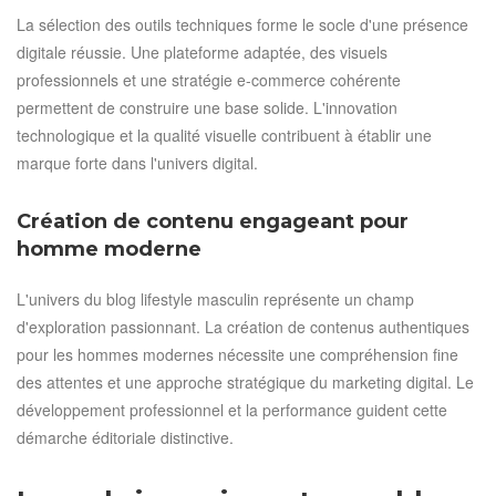
La sélection des outils techniques forme le socle d'une présence
digitale réussie. Une plateforme adaptée, des visuels
professionnels et une stratégie e-commerce cohérente
permettent de construire une base solide. L'innovation
technologique et la qualité visuelle contribuent à établir une
marque forte dans l'univers digital.
Création de contenu engageant pour
homme moderne
L'univers du blog lifestyle masculin représente un champ
d'exploration passionnant. La création de contenus authentiques
pour les hommes modernes nécessite une compréhension fine
des attentes et une approche stratégique du marketing digital. Le
développement professionnel et la performance guident cette
démarche éditoriale distinctive.