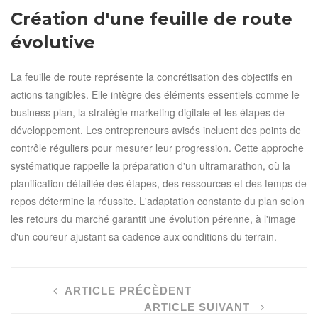
Création d'une feuille de route
évolutive
La feuille de route représente la concrétisation des objectifs en
actions tangibles. Elle intègre des éléments essentiels comme le
business plan, la stratégie marketing digitale et les étapes de
développement. Les entrepreneurs avisés incluent des points de
contrôle réguliers pour mesurer leur progression. Cette approche
systématique rappelle la préparation d'un ultramarathon, où la
planification détaillée des étapes, des ressources et des temps de
repos détermine la réussite. L'adaptation constante du plan selon
les retours du marché garantit une évolution pérenne, à l'image
d'un coureur ajustant sa cadence aux conditions du terrain.
ARTICLE PRÉCÈDENT
ARTICLE SUIVANT