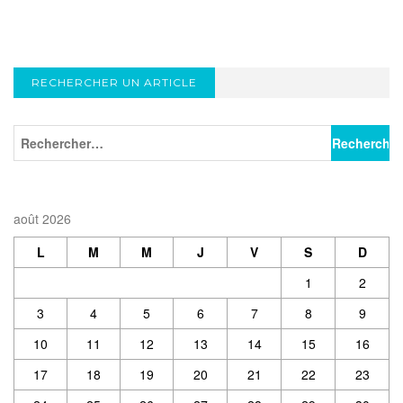
RECHERCHER UN ARTICLE
août 2026
L
M
M
J
V
S
D
1
2
3
4
5
6
7
8
9
10
11
12
13
14
15
16
17
18
19
20
21
22
23