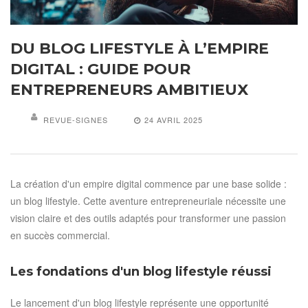
DU BLOG LIFESTYLE À L’EMPIRE
DIGITAL : GUIDE POUR
ENTREPRENEURS AMBITIEUX
REVUE-SIGNES
24 AVRIL 2025
La création d'un empire digital commence par une base solide :
un blog lifestyle. Cette aventure entrepreneuriale nécessite une
vision claire et des outils adaptés pour transformer une passion
en succès commercial.
Les fondations d'un blog lifestyle réussi
Le lancement d'un blog lifestyle représente une opportunité