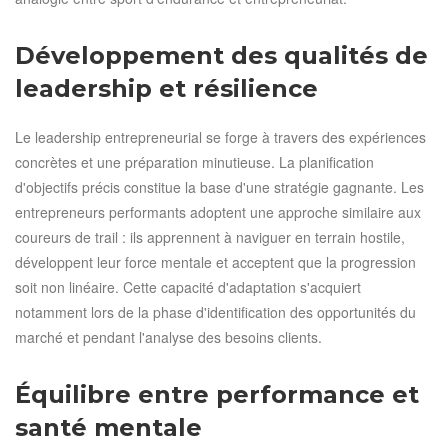
Développement des qualités de
leadership et résilience
Le leadership entrepreneurial se forge à travers des expériences
concrètes et une préparation minutieuse. La planification
d'objectifs précis constitue la base d'une stratégie gagnante. Les
entrepreneurs performants adoptent une approche similaire aux
coureurs de trail : ils apprennent à naviguer en terrain hostile,
développent leur force mentale et acceptent que la progression
soit non linéaire. Cette capacité d'adaptation s'acquiert
notamment lors de la phase d'identification des opportunités du
marché et pendant l'analyse des besoins clients.
Équilibre entre performance et
santé mentale