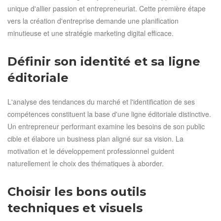
unique d'allier passion et entrepreneuriat. Cette première étape
vers la création d'entreprise demande une planification
minutieuse et une stratégie marketing digital efficace.
Définir son identité et sa ligne
éditoriale
L'analyse des tendances du marché et l'identification de ses
compétences constituent la base d'une ligne éditoriale distinctive.
Un entrepreneur performant examine les besoins de son public
cible et élabore un business plan aligné sur sa vision. La
motivation et le développement professionnel guident
naturellement le choix des thématiques à aborder.
Choisir les bons outils
techniques et visuels