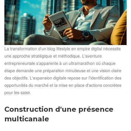
La transformation d'un blog lifestyle en empire digital nécessite
une approche stratégique et méthodique. L'aventure
entrepreneuriale s'apparente à un ultramarathon où chaque
étape demande une préparation minutieuse et une vision claire
des objectifs. L'expansion digitale repose sur l'identification des
opportunités du marché et la mise en place d'actions concrètes
pour les saisir.
Construction d'une présence
multicanale