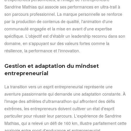
Sandrine Mathias qui associe ses performances en ultra-trail à
son parcours professionnel. La marque personnelle se renforce
par la production de contenus de qualité, l'animation d'une
communauté engagée et la mise en avant d'une expertise
spécifique. L'objectif est d'établir un leadership reconnu dans son
domaine, en s'appuyant sur des valeurs fortes comme la
résilience, la performance et l'innovation.
Gestion et adaptation du mindset
entrepreneurial
La transition vers un esprit entrepreneurial représente une
aventure passionnante qui demande une adaptation constante. À
l'image des athlètes d'ultramarathon qui affrontent des défis
extrêmes, les entrepreneurs doivent cultiver un état d'esprit
particulier pour réussir leur parcours. L'expérience de Sandrine
Mathias, qui a relevé un défi de 160 km, illustre parfaitement cette
analogie entre sport d'endurance et entrepreneuriat.