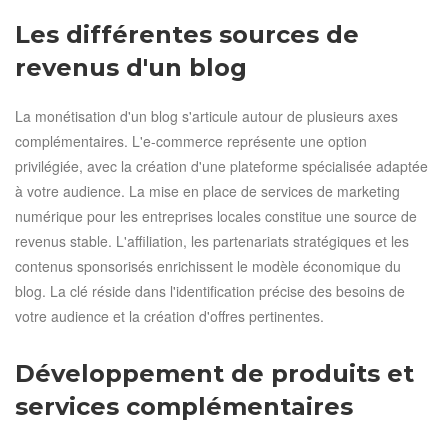
Les différentes sources de
revenus d'un blog
La monétisation d'un blog s'articule autour de plusieurs axes
complémentaires. L'e-commerce représente une option
privilégiée, avec la création d'une plateforme spécialisée adaptée
à votre audience. La mise en place de services de marketing
numérique pour les entreprises locales constitue une source de
revenus stable. L'affiliation, les partenariats stratégiques et les
contenus sponsorisés enrichissent le modèle économique du
blog. La clé réside dans l'identification précise des besoins de
votre audience et la création d'offres pertinentes.
Développement de produits et
services complémentaires