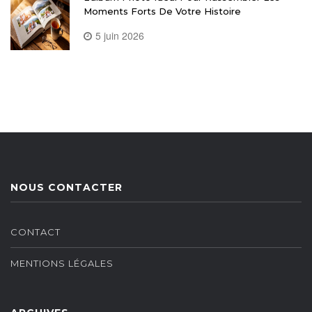
Moments Forts De Votre Histoire
5 juin 2026
NOUS CONTACTER
CONTACT
MENTIONS LÉGALES