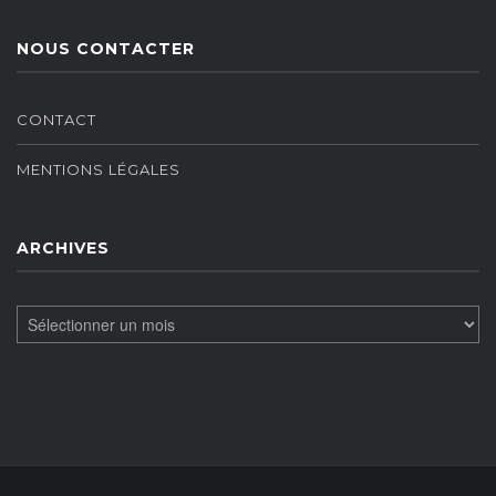
NOUS CONTACTER
CONTACT
MENTIONS LÉGALES
ARCHIVES