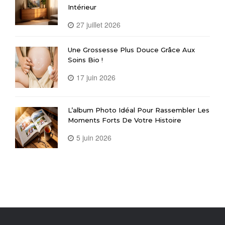
Intérieur
27 juillet 2026
Une Grossesse Plus Douce Grâce Aux
Soins Bio !
17 juin 2026
L’album Photo Idéal Pour Rassembler Les
Moments Forts De Votre Histoire
5 juin 2026