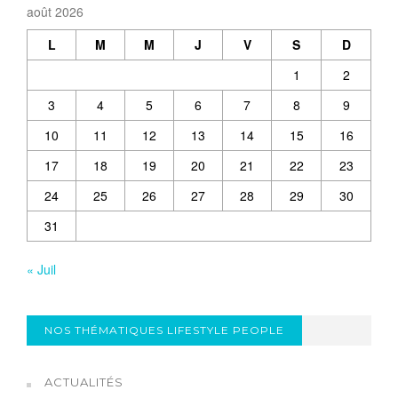
août 2026
L
M
M
J
V
S
D
1
2
3
4
5
6
7
8
9
10
11
12
13
14
15
16
17
18
19
20
21
22
23
24
25
26
27
28
29
30
31
« Juil
NOS THÉMATIQUES LIFESTYLE PEOPLE
ACTUALITÉS