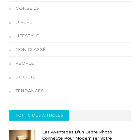
CONSEILS
DIVERS
LIFESTYLE
NON CLASSÉ
PEOPLE
SOCIÉTÉ
TENDANCES
TOP 10 DES ARTICLES
Les Avantages D’un Cadre Photo
Connecté Pour Moderniser Votre