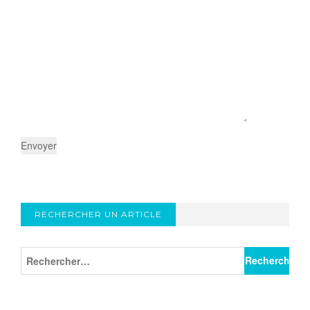
RECHERCHER UN ARTICLE