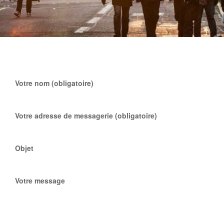
Votre nom (obligatoire)
Votre adresse de messagerie (obligatoire)
Objet
Votre message