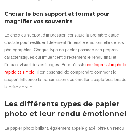
Choisir le bon support et format pour
magnifier vos souvenirs
Le choix du support d'impression constitue la première étape
cruciale pour restituer fidèlement l'intensité émotionnelle de vos
photographies. Chaque type de papier possède ses propres
caractéristiques qui influencent directement le rendu final et
l'impact visuel de vos images. Pour réussir
une impression photo
rapide et simple
, il est essentiel de comprendre comment le
support influence la transmission des émotions capturées lors de
la prise de vue.
Les différents types de papier
photo et leur rendu émotionnel
Le papier photo brillant, également appelé glacé, offre un rendu