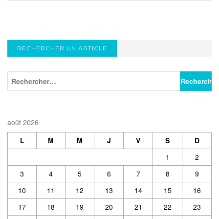
RECHERCHER UN ARTICLE
août 2026
L
M
M
J
V
S
D
1
2
3
4
5
6
7
8
9
10
11
12
13
14
15
16
17
18
19
20
21
22
23