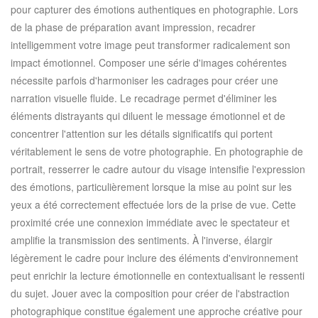
pour capturer des émotions authentiques en photographie. Lors
de la phase de préparation avant impression, recadrer
intelligemment votre image peut transformer radicalement son
impact émotionnel. Composer une série d'images cohérentes
nécessite parfois d'harmoniser les cadrages pour créer une
narration visuelle fluide. Le recadrage permet d'éliminer les
éléments distrayants qui diluent le message émotionnel et de
concentrer l'attention sur les détails significatifs qui portent
véritablement le sens de votre photographie. En photographie de
portrait, resserrer le cadre autour du visage intensifie l'expression
des émotions, particulièrement lorsque la mise au point sur les
yeux a été correctement effectuée lors de la prise de vue. Cette
proximité crée une connexion immédiate avec le spectateur et
amplifie la transmission des sentiments. À l'inverse, élargir
légèrement le cadre pour inclure des éléments d'environnement
peut enrichir la lecture émotionnelle en contextualisant le ressenti
du sujet. Jouer avec la composition pour créer de l'abstraction
photographique constitue également une approche créative pour