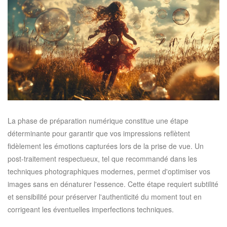
La phase de préparation numérique constitue une étape
déterminante pour garantir que vos impressions reflètent
fidèlement les émotions capturées lors de la prise de vue. Un
post-traitement respectueux, tel que recommandé dans les
techniques photographiques modernes, permet d'optimiser vos
images sans en dénaturer l'essence. Cette étape requiert subtilité
et sensibilité pour préserver l'authenticité du moment tout en
corrigeant les éventuelles imperfections techniques.