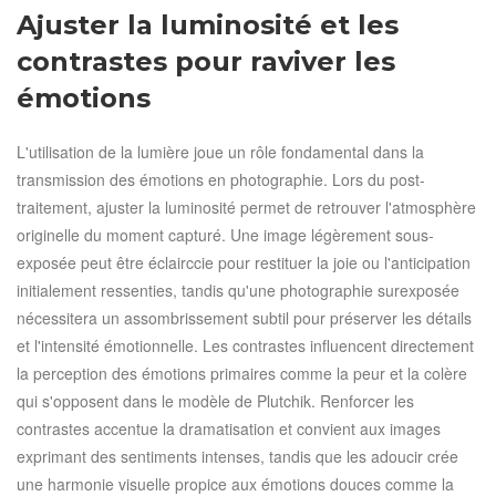
Ajuster la luminosité et les
contrastes pour raviver les
émotions
L'utilisation de la lumière joue un rôle fondamental dans la
transmission des émotions en photographie. Lors du post-
traitement, ajuster la luminosité permet de retrouver l'atmosphère
originelle du moment capturé. Une image légèrement sous-
exposée peut être éclairccie pour restituer la joie ou l'anticipation
initialement ressenties, tandis qu'une photographie surexposée
nécessitera un assombrissement subtil pour préserver les détails
et l'intensité émotionnelle. Les contrastes influencent directement
la perception des émotions primaires comme la peur et la colère
qui s'opposent dans le modèle de Plutchik. Renforcer les
contrastes accentue la dramatisation et convient aux images
exprimant des sentiments intenses, tandis que les adoucir crée
une harmonie visuelle propice aux émotions douces comme la