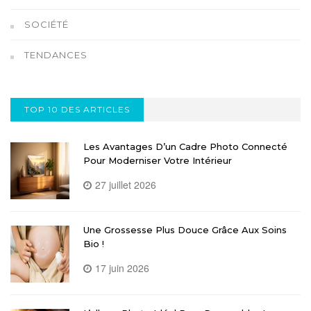
SOCIÉTÉ
TENDANCES
TOP 10 DES ARTICLES
Les Avantages D’un Cadre Photo Connecté
Pour Moderniser Votre Intérieur
27 juillet 2026
Une Grossesse Plus Douce Grâce Aux Soins
Bio !
17 juin 2026