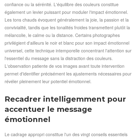
confiance ou la sérénité. L'équilibre des couleurs constitue
également un levier puissant pour moduler l'impact émotionnel.
Les tons chauds évoquent généralement la joie, la passion et la
convivialité, tandis que les tonalités froides transmettent plutôt la
mélancolie, le calme ou la distance. Certains photographes
privilégient d'ailleurs le noir et blanc pour son impact émotionnel
universel, cette technique intemporelle concentrant l'attention sur
l'essentiel du message sans la distraction des couleurs.
L'observation patiente de vos images avant toute intervention
permet d'identifier précisément les ajustements nécessaires pour
révéler pleinement leur potentiel émotionnel.
Recadrer intelligemment pour
accentuer le message
émotionnel
Le cadrage appropri constitue l'un des vingt conseils essentiels