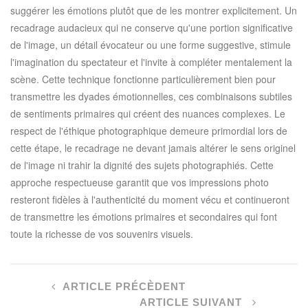
suggérer les émotions plutôt que de les montrer explicitement. Un
recadrage audacieux qui ne conserve qu'une portion significative
de l'image, un détail évocateur ou une forme suggestive, stimule
l'imagination du spectateur et l'invite à compléter mentalement la
scène. Cette technique fonctionne particulièrement bien pour
transmettre les dyades émotionnelles, ces combinaisons subtiles
de sentiments primaires qui créent des nuances complexes. Le
respect de l'éthique photographique demeure primordial lors de
cette étape, le recadrage ne devant jamais altérer le sens originel
de l'image ni trahir la dignité des sujets photographiés. Cette
approche respectueuse garantit que vos impressions photo
resteront fidèles à l'authenticité du moment vécu et continueront
de transmettre les émotions primaires et secondaires qui font
toute la richesse de vos souvenirs visuels.
ARTICLE PRÉCÈDENT
ARTICLE SUIVANT