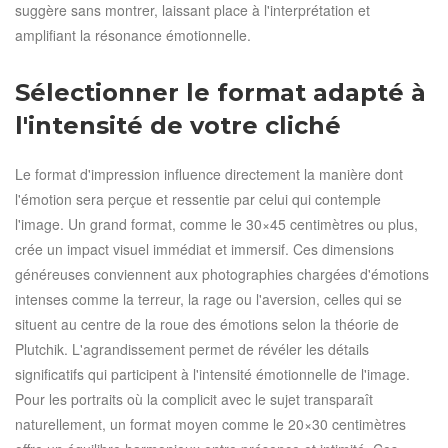
suggère sans montrer, laissant place à l'interprétation et
amplifiant la résonance émotionnelle.
Sélectionner le format adapté à
l'intensité de votre cliché
Le format d'impression influence directement la manière dont
l'émotion sera perçue et ressentie par celui qui contemple
l'image. Un grand format, comme le 30×45 centimètres ou plus,
crée un impact visuel immédiat et immersif. Ces dimensions
généreuses conviennent aux photographies chargées d'émotions
intenses comme la terreur, la rage ou l'aversion, celles qui se
situent au centre de la roue des émotions selon la théorie de
Plutchik. L'agrandissement permet de révéler les détails
significatifs qui participent à l'intensité émotionnelle de l'image.
Pour les portraits où la complicit avec le sujet transparaît
naturellement, un format moyen comme le 20×30 centimètres