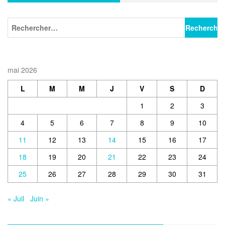
mai 2026
L
M
M
J
V
S
D
1
2
3
4
5
6
7
8
9
10
11
12
13
14
15
16
17
18
19
20
21
22
23
24
25
26
27
28
29
30
31
« Juil
Juin »