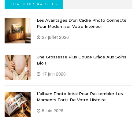
TOP 10 DES ARTICLES
Les Avantages D’un Cadre Photo Connecté
Pour Moderniser Votre Intérieur
27 juillet 2026
Une Grossesse Plus Douce Grâce Aux Soins
Bio !
17 juin 2026
L’album Photo Idéal Pour Rassembler Les
Moments Forts De Votre Histoire
5 juin 2026