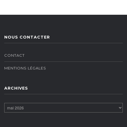
NOUS CONTACTER
CONTACT
MENTIONS LÉGALES
ARCHIVES