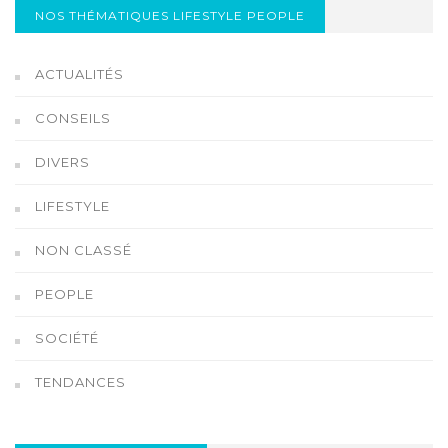
NOS THÉMATIQUES LIFESTYLE PEOPLE
ACTUALITÉS
CONSEILS
DIVERS
LIFESTYLE
NON CLASSÉ
PEOPLE
SOCIÉTÉ
TENDANCES