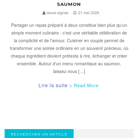
SAUMON
revue-signes
21 mai 2026
Partager un repas préparé à deux constitue bien plus qu'un
simple moment culinaire : c'est une véritable célébration de
la complicité et de l'amour. Cuisiner en couple permet de
transformer une soirée ordinaire en un souvenir précieux, où
chaque ingrédient devient prétexte à rire, échanger et créer
ensemble. Autour d'un menu romantique au saumon,
laissez-vous […]
Read More
RECHERCHER UN ARTICLE