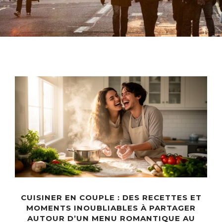
CUISINER EN COUPLE : DES RECETTES ET
MOMENTS INOUBLIABLES À PARTAGER
AUTOUR D’UN MENU ROMANTIQUE AU